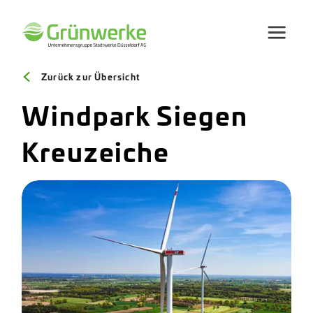
Zurück zur Übersicht
Windpark Siegen
Kreuzeiche