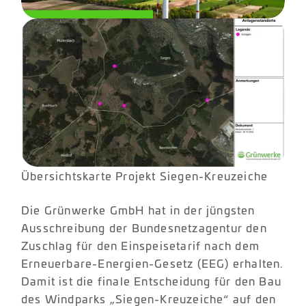
Übersichtskarte Projekt Siegen-Kreuzeiche
Die Grünwerke GmbH hat in der jüngsten
Ausschreibung der Bundesnetzagentur den
Zuschlag für den Einspeisetarif nach dem
Erneuerbare-Energien-Gesetz (EEG) erhalten.
Damit ist die finale Entscheidung für den Bau
des Windparks „Siegen-Kreuzeiche“ auf den