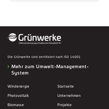
Die Grünwerke sind zertifiziert nach ISO 14001
Mehr zum Umwelt-Management-
System
Windenergie
Startseite
Photovoltaik
Unternehmen
Biomasse
Projekte