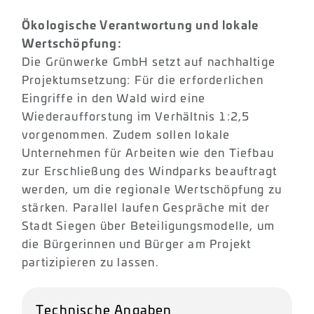
Ökologische Verantwortung und lokale
Wertschöpfung:
Die Grünwerke GmbH setzt auf nachhaltige
Projektumsetzung: Für die erforderlichen
Eingriffe in den Wald wird eine
Wiederaufforstung im Verhältnis 1:2,5
vorgenommen. Zudem sollen lokale
Unternehmen für Arbeiten wie den Tiefbau
zur Erschließung des Windparks beauftragt
werden, um die regionale Wertschöpfung zu
stärken. Parallel laufen Gespräche mit der
Stadt Siegen über Beteiligungsmodelle, um
die Bürgerinnen und Bürger am Projekt
partizipieren zu lassen.
Technische Angaben