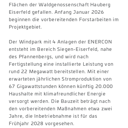
Flächen der Waldgenossenschaft Hauberg
Eiserfeld gefallen. Anfang Januar 2026
beginnen die vorbereitenden Forstarbeiten im
Projektgebiet.
Der Windpark mit 4 Anlagen der ENERCON
entsteht im Bereich Siegen-Eiserfeld, nahe
des Pfannenbergs, und wird nach
Fertigstellung eine installierte Leistung von
rund 22 Megawatt bereitstellen. Mit einer
erwarteten jährlichen Stromproduktion von
67 Gigawattstunden können künftig 20.000
Haushalte mit klimafreundlicher Energie
versorgt werden. Die Bauzeit beträgt nach
den vorbereitenden Maßnahmen etwa zwei
Jahre, die Inbetriebnahme ist für das
Frühjahr 2028 vorgesehen.