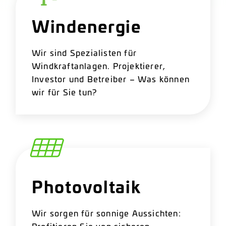
Windenergie
Wir sind Spezialisten für
Windkraftanlagen. Projektierer,
Investor und Betreiber – Was können
wir für Sie tun?
Photovoltaik
Wir sorgen für sonnige Aussichten:
Profitieren Sie von sicheren