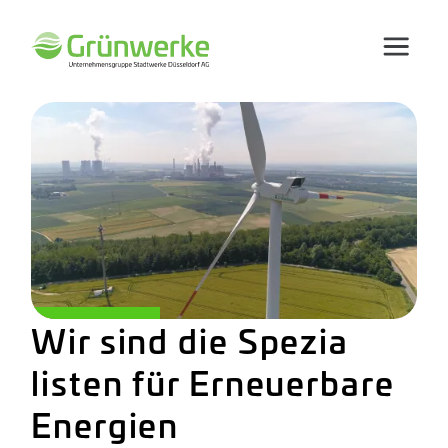
Wir sind die Spezia
listen für Erneuer
bare
Energien