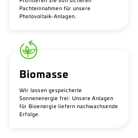
Pachteinnahmen für unsere
Photovoltaik-Anlagen.
Biomasse
Wir lassen gespeicherte
Sonnenenergie frei: Unsere Anlagen
für Bioenergie liefern nachwachsende
Erfolge.