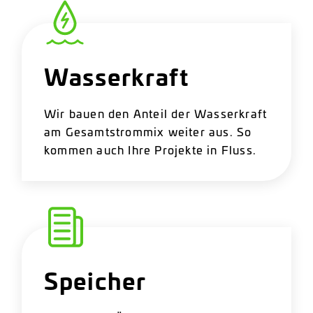
Wasserkraft
Wir bauen den Anteil der Wasserkraft
am Gesamtstrommix weiter aus. So
kommen auch Ihre Projekte in Fluss.
Speicher