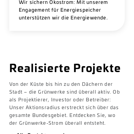
Wir sichern Ökostrom: Mit unserem
Engagement für Energiespeicher
unterstützen wir die Energiewende.
Realisierte Projekte
Von der Küste bis hin zu den Dächern der
Stadt – die Grünwerke sind überall aktiv. Ob
als Projektierer, Investor oder Betreiber:
Unser Aktionsradius erstreckt sich über das
gesamte Bundesgebiet. Entdecken Sie, wo
der Grünwerke-Strom überall entsteht.