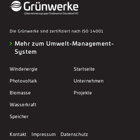
Die Grünwerke sind zertifiziert nach ISO 14001
Mehr zum Umwelt-Management-
System
Windenergie
Startseite
Photovoltaik
Unternehmen
Biomasse
Projekte
Wasserkraft
Speicher
Kontakt
Impressum
Datenschutz