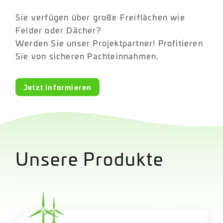
Sie verfügen über große Freiflächen wie
Felder oder Dächer?
Werden Sie unser Projektpartner! Profitieren
Sie von sicheren Pachteinnahmen.
Jetzt informieren
Unsere Pro
dukte