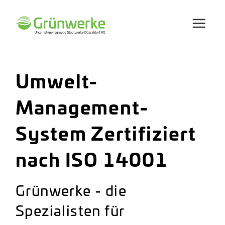
Umwelt-
Management-
System Zertifiziert
nach ISO 14001
Grünwerke - die
Spezialisten für