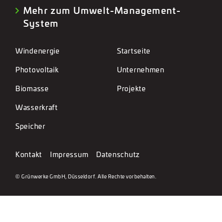
Mehr zum Umwelt-Management-
System
Windenergie
Startseite
Photovoltaik
Unternehmen
Biomasse
Projekte
Wasserkraft
Speicher
Kontakt
Impressum
Datenschutz
© Grünwerke GmbH, Düsseldorf. Alle Rechte vorbehalten.