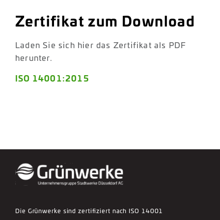
Zertifikat zum Download
Laden Sie sich hier das Zertifikat als PDF
herunter.
ISO 14001:2015
Die Grünwerke sind zertifiziert nach ISO 14001