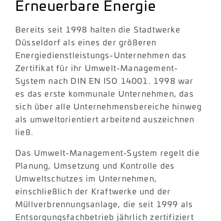
Erneuerbare Energie
Bereits seit 1998 halten die Stadtwerke
Düsseldorf als eines der größeren
Energiedienstleistungs-Unternehmen das
Zertifikat für ihr Umwelt-Management-
System nach DIN EN ISO 14001. 1998 war
es das erste kommunale Unternehmen, das
sich über alle Unternehmensbereiche hinweg
als umweltorientiert arbeitend auszeichnen
ließ.
Das Umwelt-Management-System regelt die
Planung, Umsetzung und Kontrolle des
Umweltschutzes im Unternehmen,
einschließlich der Kraftwerke und der
Müllverbrennungsanlage, die seit 1999 als
Entsorgungsfachbetrieb jährlich zertifiziert