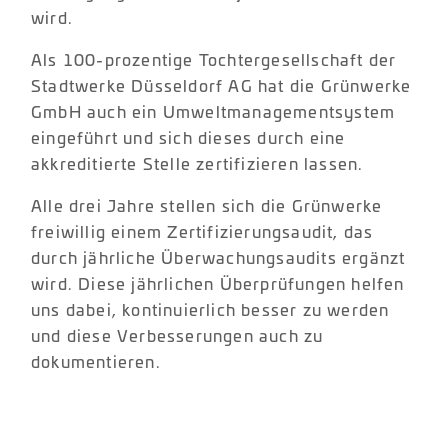
wird.
Als 100-prozentige Tochtergesellschaft der
Stadtwerke Düsseldorf AG hat die Grünwerke
GmbH auch ein Umweltmanagementsystem
eingeführt und sich dieses durch eine
akkreditierte Stelle zertifizieren lassen.
Alle drei Jahre stellen sich die Grünwerke
freiwillig einem Zertifizierungsaudit, das
durch jährliche Überwachungsaudits ergänzt
wird. Diese jährlichen Überprüfungen helfen
uns dabei, kontinuierlich besser zu werden
und diese Verbesserungen auch zu
dokumentieren.